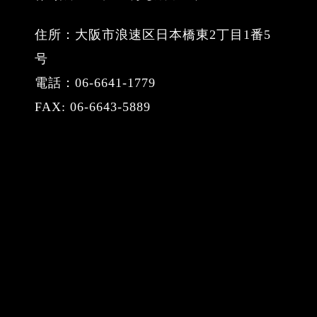
住所：大阪市浪速区日本橋東2丁目1番5
号
電話：06-6641-1779
FAX: 06-6643-5889