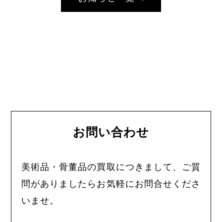
お問い合わせ
美術品・骨董品の買取につきまして、ご質
問がありましたらお気軽にお問合せくださ
いませ。