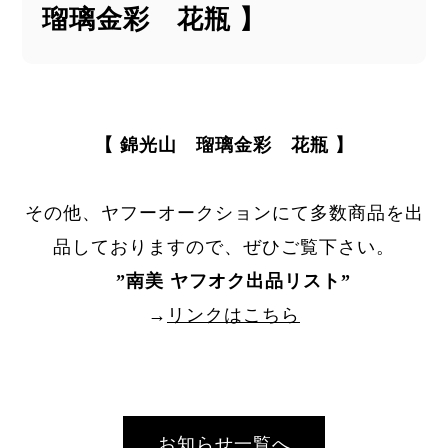
瑠璃金彩 花瓶 】
【 錦光山 瑠璃金彩 花瓶 】
その他、ヤフーオークションにて多数商品を出
品しておりますので、ぜひご覧下さい。
”
南美 ヤフオク出品リスト
”
→
リンクはこちら
お知らせ一覧へ