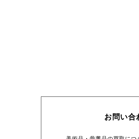
お問い合
美術品・骨董品の買取につ