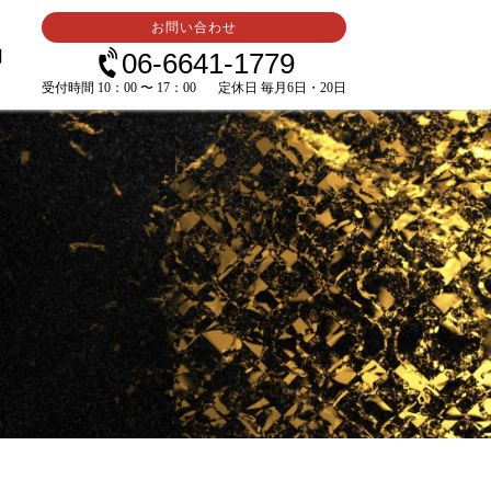
お問い合わせ
内
06-6641-1779
受付時間 10：00 〜 17：00
定休日 毎月6日・20日