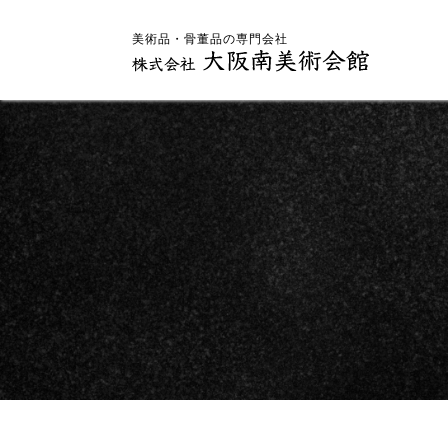
美術品・骨董品の専門会社