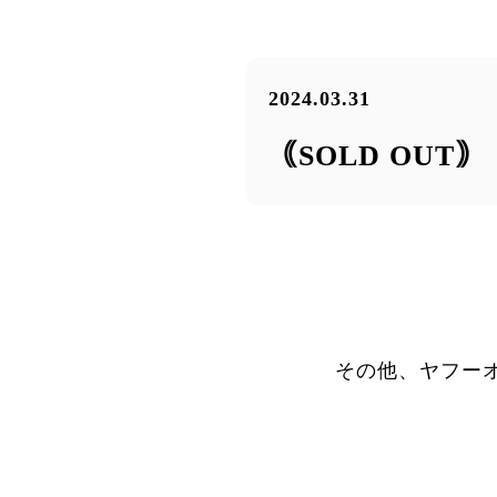
2024.03.31
｟SOLD OUT
その他、ヤフー