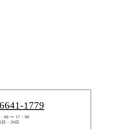
-6641-1779
00 〜 17：00
6日・20日