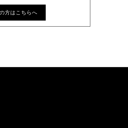
の方はこちらへ