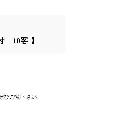
 10客 】
ぜひご覧下さい。