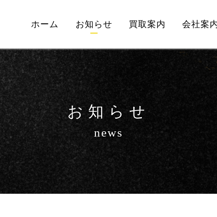
ホーム
お知らせ
買取案内
会社案
お知らせ
news