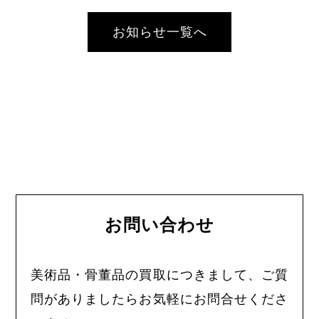
お知らせ一覧へ
お問い合わせ
美術品・骨董品の買取につきまして、ご質
問がありましたらお気軽にお問合せくださ