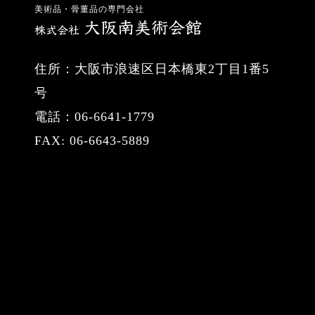
美術品・骨董品の専門会社
住所：大阪市浪速区日本橋東2丁目1番5
号
電話：06-6641-1779
FAX: 06-6643-5889