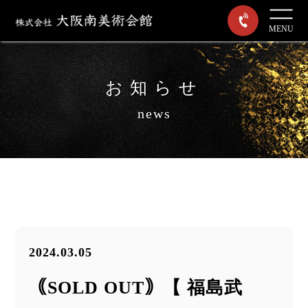
MENU
お知らせ
news
2024.03.05
｟SOLD OUT｠【 福島武