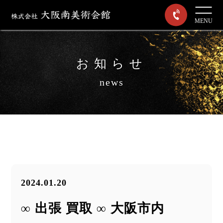
MENU
お知らせ
news
2024.01.20
∞ 出張 買取 ∞ 大阪市内