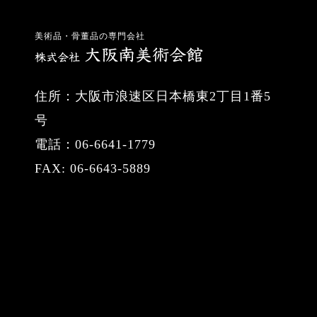
美術品・骨董品の専門会社
住所：大阪市浪速区日本橋東2丁目1番5
号
電話：06-6641-1779
FAX: 06-6643-5889