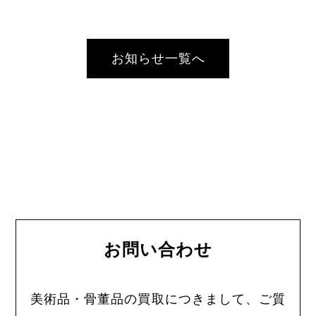
お知らせ一覧へ
お問い合わせ
美術品・骨董品の買取につきまして、ご質