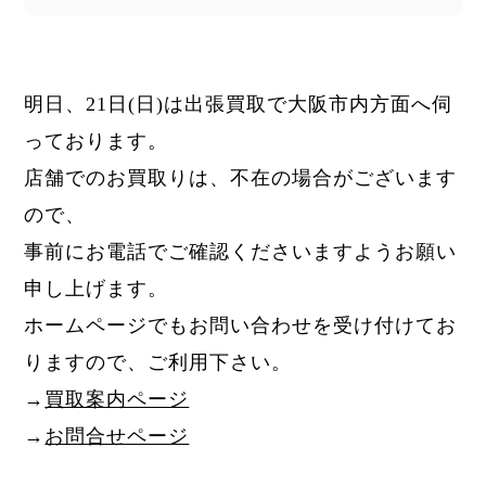
明日、21日
(日)
は出張買取で大阪市内方面へ伺
っております。
店舗でのお買取りは、不在の場合がございます
ので、
事前にお電話でご確認くださいますようお願い
申し上げます。
ホームページでもお問い合わせを受け付けてお
りますので、ご利用下さい。
→
買取案内ページ
→
お問合せページ