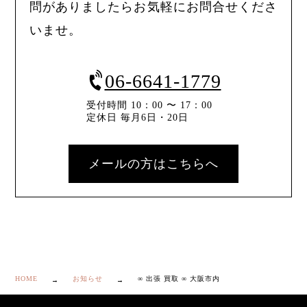
問がありましたらお気軽にお問合せくださ
いませ。
06-6641-1779
受付時間 10：00 〜 17：00
定休日 毎月6日・20日
メールの方はこちらへ
HOME
お知らせ
∞ 出張 買取 ∞ 大阪市内