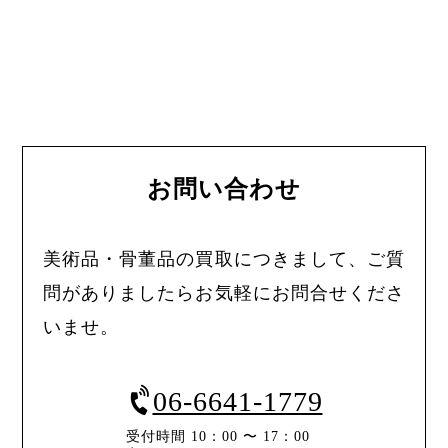
お問い合わせ
美術品・骨董品の買取につきまして、ご質
問がありましたらお気軽にお問合せくださ
いませ。
06-6641-1779
受付時間 10：00 〜 17：00