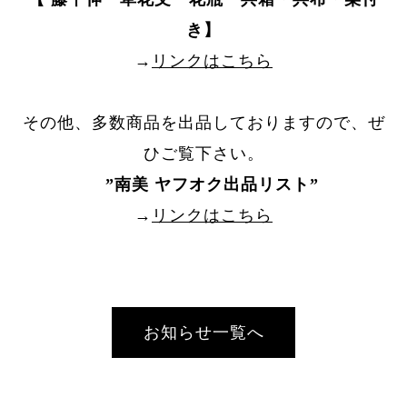
き】
→
リンクはこちら
その他、多数商品を出品しておりますので、ぜ
ひご覧下さい。
”
南美 ヤフオク出品リスト
”
→
リンクはこちら
お知らせ一覧へ