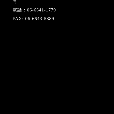
号
電話：06-6641-1779
FAX: 06-6643-5889