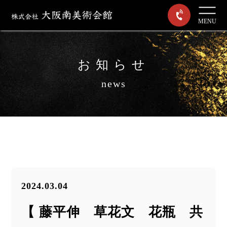
MENU
お知らせ
news
2024.03.04
【 藤平伸 草花文 花瓶 共