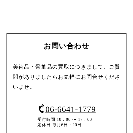
お問い合わせ
美術品・骨董品の買取につきまして、ご質
問がありましたらお気軽にお問合せくださ
いませ。
06-6641-1779
受付時間 10：00 〜 17：00
定休日 毎月6日・20日