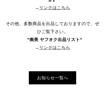
→
リンクはこちら
その他、多数商品を出品しておりますので、ぜ
ひご覧下さい。
”
南美 ヤフオク出品リスト
”
→
リンクはこちら
お知らせ一覧へ