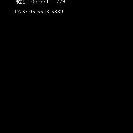
電話：06-6641-1779
FAX: 06-6643-5889