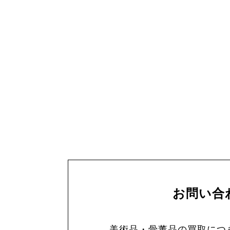
お問い合
美術品・骨董品の買取につ