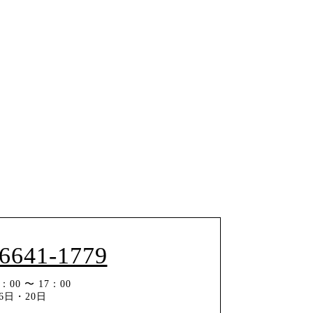
-6641-1779
00 〜 17：00
6日・20日