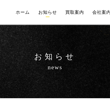
ホーム
お知らせ
買取案内
会社案
お知らせ
news