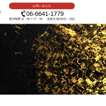
お問い合わせ
内
06-6641-1779
受付時間 10：00 〜 17：00
定休日 毎月6日・20日