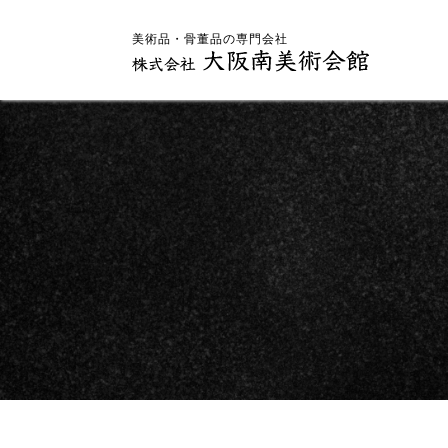
美術品・骨董品の専門会社