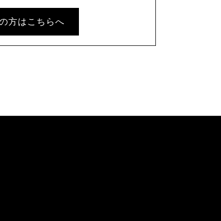
の方はこちらへ