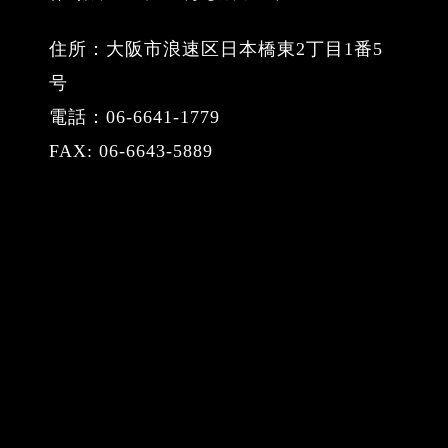
住所：大阪市浪速区日本橋東2丁目1番5
号
電話：06-6641-1779
FAX: 06-6643-5889