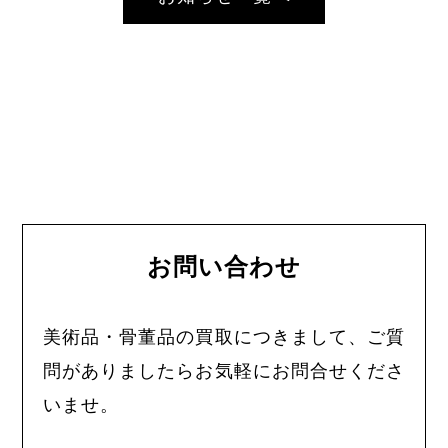
お問い合わせ
美術品・骨董品の買取につきまして、ご質
問がありましたらお気軽にお問合せくださ
いませ。