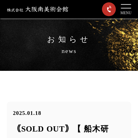
MENU
お知らせ
news
2025.01.18
｟SOLD OUT｠【 船木研