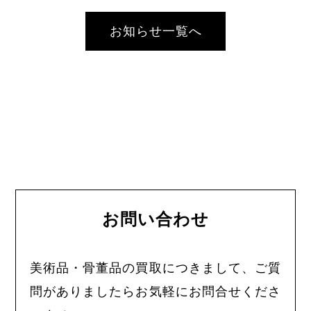
お知らせ一覧へ
お問い合わせ
美術品・骨董品の買取につきまして、ご質
問がありましたらお気軽にお問合せくださ