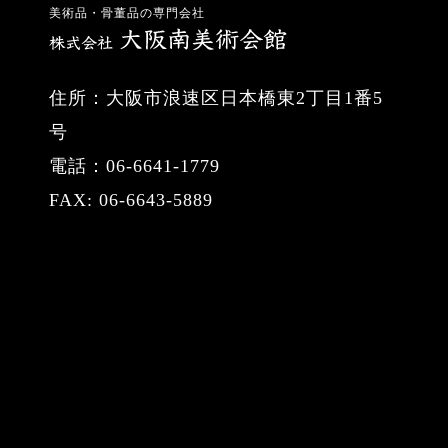
美術品・骨董品の専門会社
住所：大阪市浪速区日本橋東2丁目1番5
号
電話：06-6641-1779
FAX: 06-6643-5889