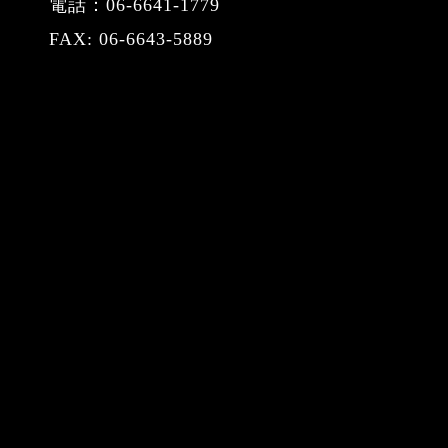
電話：06-6641-1779
FAX: 06-6643-5889