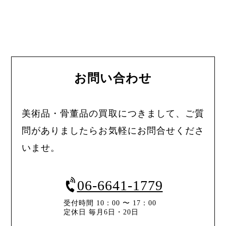
お問い合わせ
美術品・骨董品の買取につきまして、ご質
問がありましたらお気軽にお問合せくださ
いませ。
06-6641-1779
受付時間 10：00 〜 17：00
定休日 毎月6日・20日