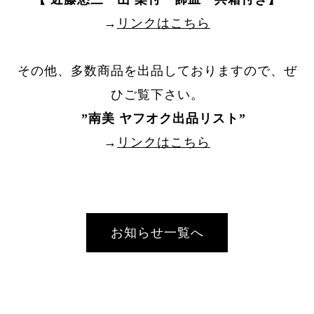
→
リンクはこちら
その他、多数商品を出品しておりますので、ぜ
ひご覧下さい。
”
南美 ヤフオク出品リスト
”
→
リンクはこちら
お知らせ一覧へ