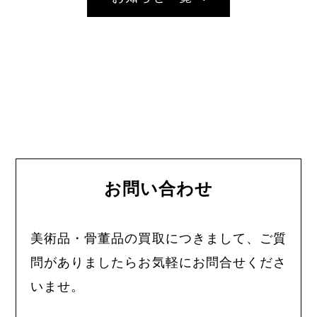
お問い合わせ
美術品・骨董品の買取につきまして、ご質
問がありましたらお気軽にお問合せくださ
いませ。