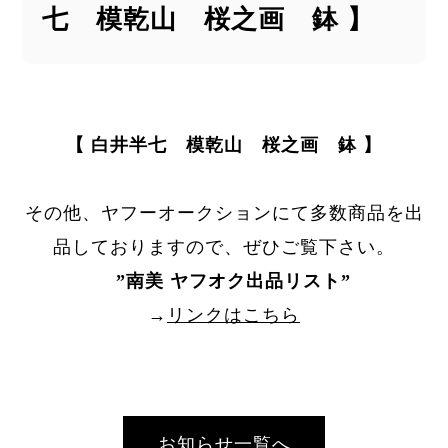
七 模乾山 桜之画 鉢 】
【 白井半七 模乾山 桜之画 鉢 】
その他、ヤフーオークションにて多数商品を出
品しておりますので、ぜひご覧下さい。
”
南美 ヤフオク出品リスト
”
→
リンクはこちら
お知らせ一覧へ