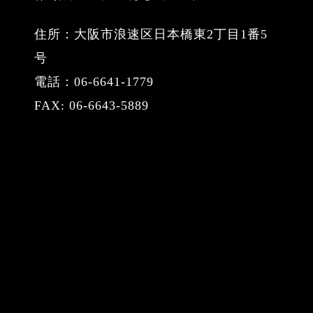
住所：大阪市浪速区日本橋東2丁目1番5
号
電話：06-6641-1779
FAX: 06-6643-5889