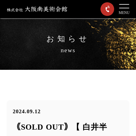
MENU
お知らせ
news
2024.09.12
｟SOLD OUT｠【 白井半