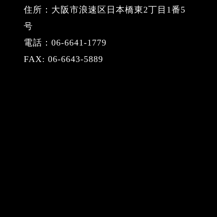
住所：大阪市浪速区日本橋東2丁目1番5
号
電話：06-6641-1779
FAX: 06-6643-5889