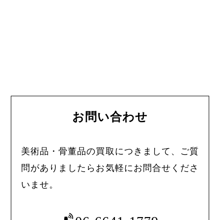
お問い合わせ
美術品・骨董品の買取につきまして、ご質
問がありましたらお気軽にお問合せくださ
いませ。