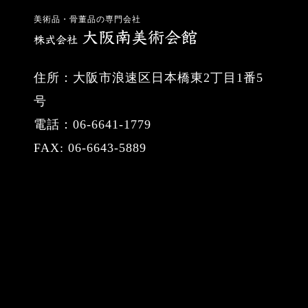
美術品・骨董品の専門会社
住所：大阪市浪速区日本橋東2丁目1番5
号
電話：06-6641-1779
FAX: 06-6643-5889