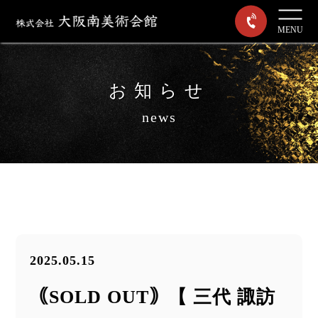
MENU
お知らせ
news
2025.05.15
｟SOLD OUT｠【 三代 諏訪