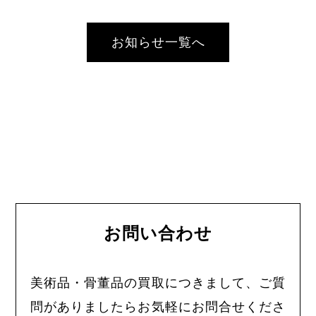
お知らせ一覧へ
お問い合わせ
美術品・骨董品の買取につきまして、ご質
問がありましたらお気軽にお問合せくださ