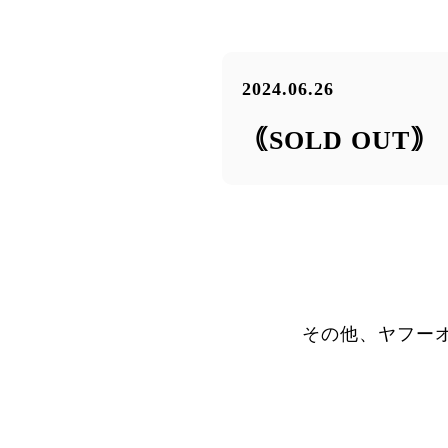
2024.06.26
｟SOLD OUT
その他、ヤフー