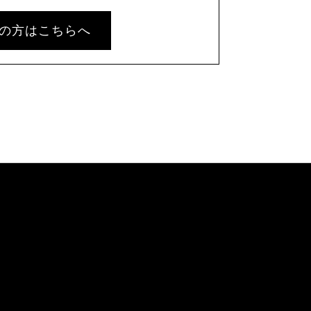
の方はこちらへ