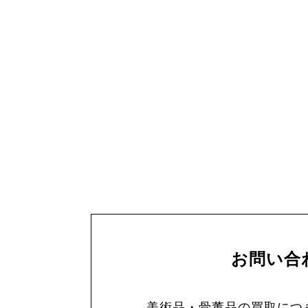
お問い合
美術品・骨董品の買取につ