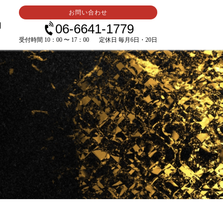
お問い合わせ
内
06-6641-1779
受付時間 10：00 〜 17：00
定休日 毎月6日・20日