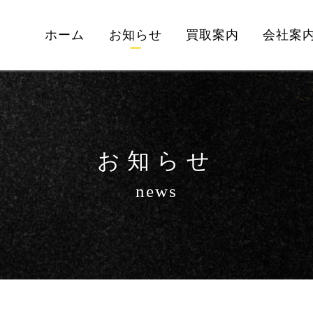
ホーム
お知らせ
買取案内
会社案
お知らせ
news