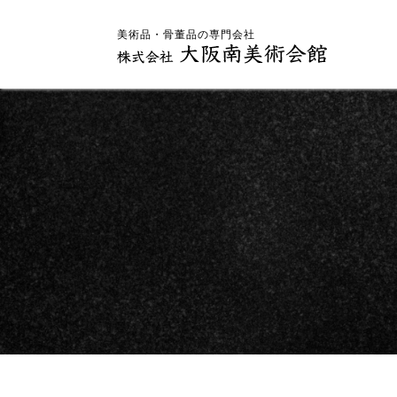
美術品・骨董品の専門会社