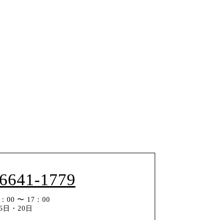
-6641-1779
00 〜 17：00
6日・20日