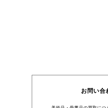
お問い合
美術品・骨董品の買取につ