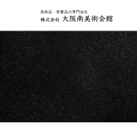
美術品・骨董品の専門会社