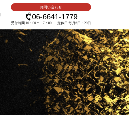
お問い合わせ
内
06-6641-1779
受付時間 10：00 〜 17：00
定休日 毎月6日・20日