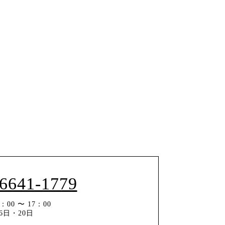
-6641-1779
00 〜 17：00
6日・20日