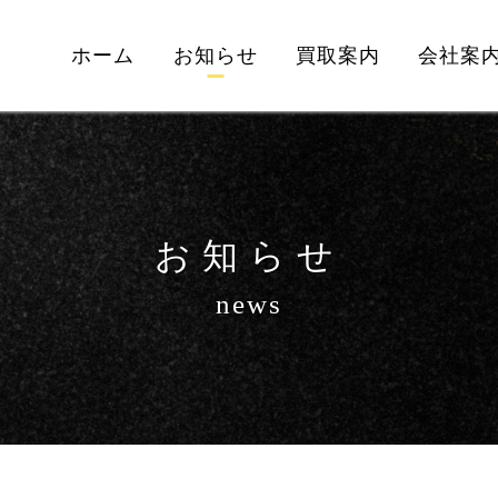
ホーム
お知らせ
買取案内
会社案
お知らせ
news