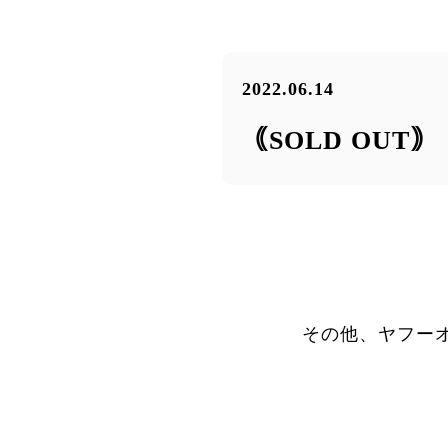
2022.06.14
｟SOLD OUT
その他、ヤフー