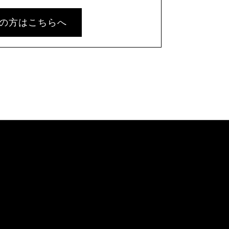
の方はこちらへ