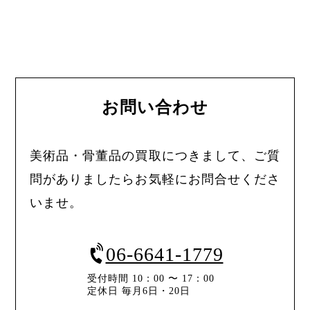
お問い合わせ
美術品・骨董品の買取につきまして、ご質
問がありましたらお気軽にお問合せくださ
いませ。
06-6641-1779
受付時間 10：00 〜 17：00
定休日 毎月6日・20日