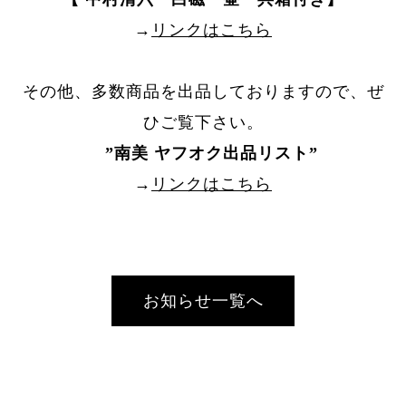
→
リンクはこちら
その他、多数商品を出品しておりますので、ぜ
ひご覧下さい。
”
南美 ヤフオク出品リスト
”
→
リンクはこちら
お知らせ一覧へ