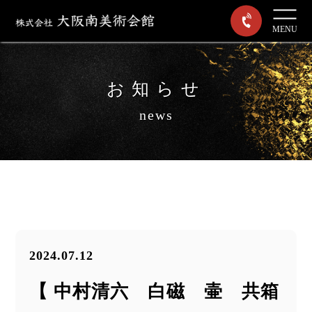
MENU
お知らせ
news
2024.07.12
【 中村清六 白磁 壷 共箱