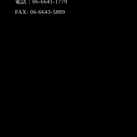
電話：06-6641-1779
FAX: 06-6643-5889