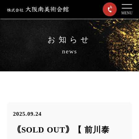
MENU
お知らせ
news
2025.09.24
｟SOLD OUT｠【 前川泰