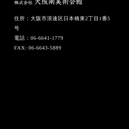
住所：大阪市浪速区日本橋東2丁目1番5
号
電話：06-6641-1779
FAX: 06-6643-5889