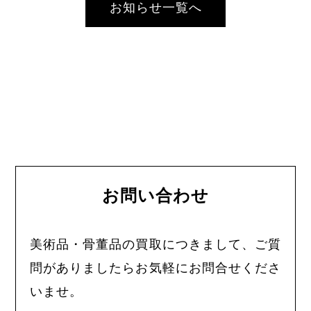
お知らせ一覧へ
お問い合わせ
美術品・骨董品の買取につきまして、ご質
問がありましたらお気軽にお問合せくださ
いませ。