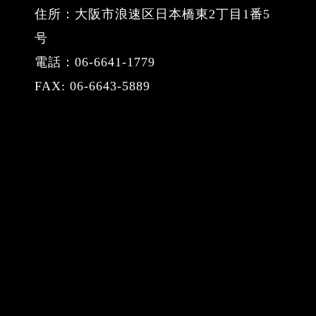
住所：大阪市浪速区日本橋東2丁目1番5
号
電話：06-6641-1779
FAX: 06-6643-5889