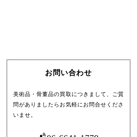
お問い合わせ
美術品・骨董品の買取につきまして、ご質
問がありましたらお気軽にお問合せくださ
いませ。