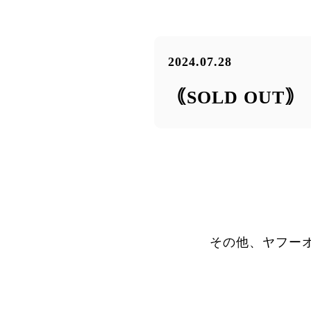
2024.07.28
｟SOLD OUT
その他、ヤフー