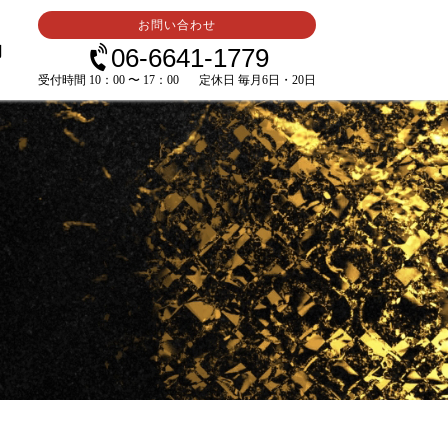
お問い合わせ
内
06-6641-1779
受付時間 10：00 〜 17：00
定休日 毎月6日・20日