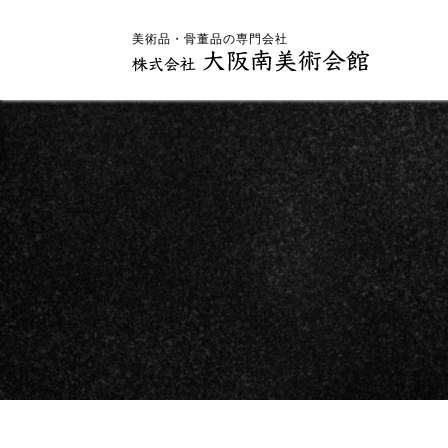
美術品・骨董品の専門会社