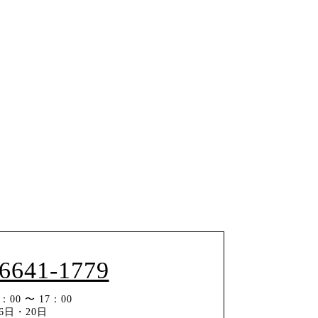
-6641-1779
00 〜 17：00
6日・20日