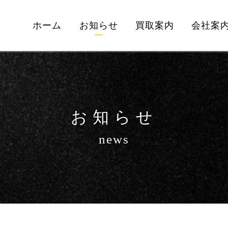
ホーム
お知らせ
買取案内
会社案
お知らせ
news