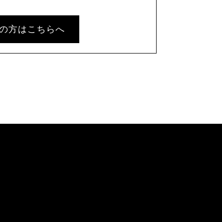
の方はこちらへ