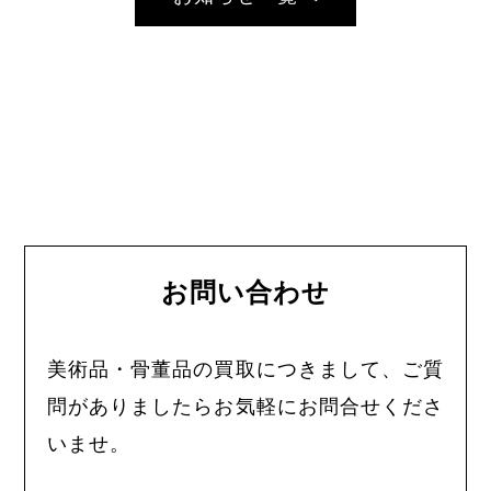
お問い合わせ
美術品・骨董品の買取につきまして、ご質
問がありましたらお気軽にお問合せくださ
いませ。