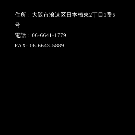
住所：大阪市浪速区日本橋東2丁目1番5
号
電話：06-6641-1779
FAX: 06-6643-5889