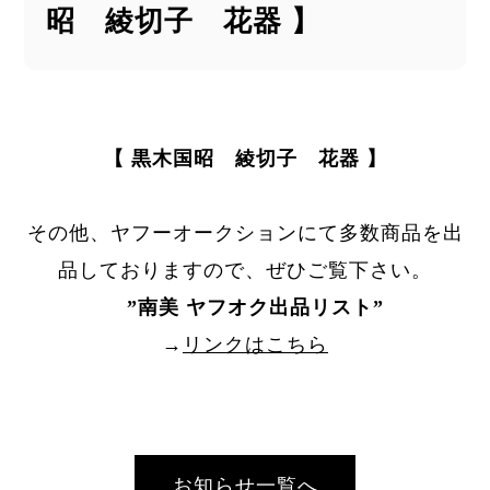
昭 綾切子 花器 】
【 黒木国昭 綾切子 花器 】
その他、ヤフーオークションにて多数商品を出
品しておりますので、ぜひご覧下さい。
”
南美 ヤフオク出品リスト
”
→
リンクはこちら
お知らせ一覧へ