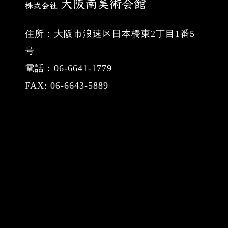
住所：大阪市浪速区日本橋東2丁目1番5
号
電話：06-6641-1779
FAX: 06-6643-5889