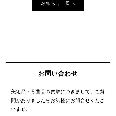
お知らせ一覧へ
お問い合わせ
美術品・骨董品の買取につきまして、ご質
問がありましたらお気軽にお問合せくださ
いませ。