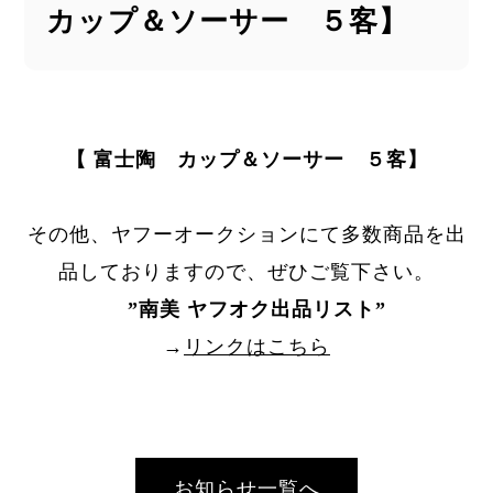
カップ＆ソーサー ５客】
【 富士陶 カップ＆ソーサー ５客】
その他、ヤフーオークションにて多数商品を出
品しておりますので、ぜひご覧下さい。
”
南美 ヤフオク出品リスト
”
→
リンクはこちら
お知らせ一覧へ