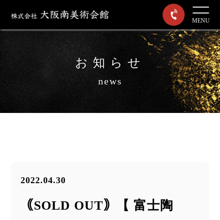
MENU
お知らせ
news
2022.04.30
｟SOLD OUT｠【 富士陶