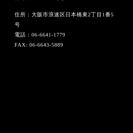
住所：大阪市浪速区日本橋東2丁目1番5
号
電話：06-6641-1779
FAX: 06-6643-5889