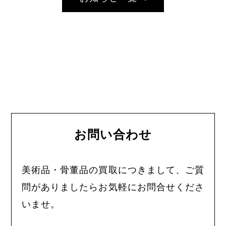
お問い合わせ
美術品・骨董品の買取につきまして、ご質
問がありましたらお気軽にお問合せくださ
いませ。