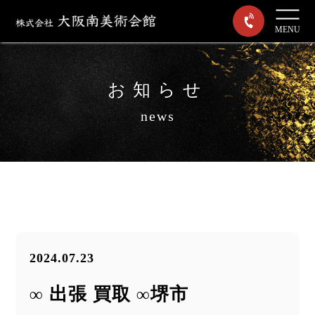
MENU
お知らせ
news
2024.07.23
∞ 出張 買取 ∞堺市