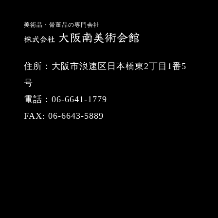
美術品・骨董品の専門会社
住所：大阪市浪速区日本橋東2丁目1番5
号
電話：06-6641-1779
FAX: 06-6643-5889