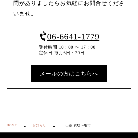
問がありましたらお気軽にお問合せくださ
いませ。
06-6641-1779
受付時間 10：00 〜 17：00
定休日 毎月6日・20日
メールの方はこちらへ
HOME
お知らせ
∞ 出張 買取 ∞堺市