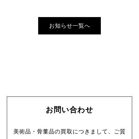
お知らせ一覧へ
お問い合わせ
美術品・骨董品の買取につきまして、ご質