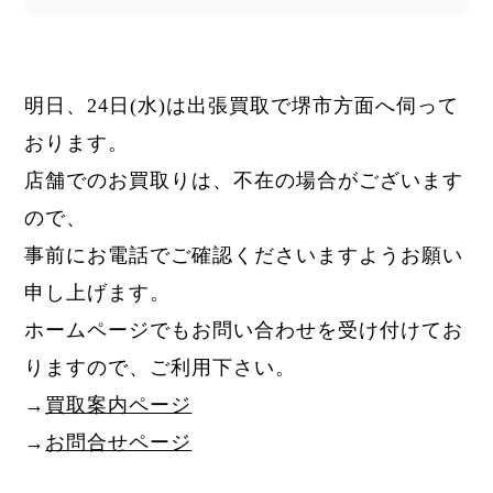
明日、24日
(水)
は出張買取で堺市方面へ伺って
おります。
店舗でのお買取りは、不在の場合がございます
ので、
事前にお電話でご確認くださいますようお願い
申し上げます。
ホームページでもお問い合わせを受け付けてお
りますので、ご利用下さい。
→
買取案内ページ
→
お問合せページ