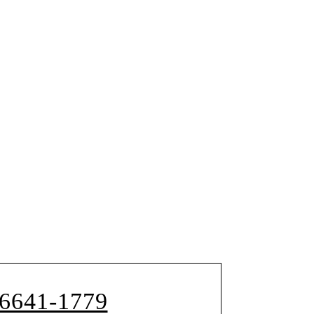
-6641-1779