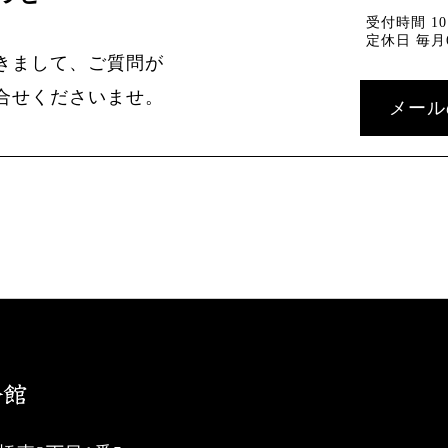
受付時間 10：
定休日 毎月
きまして、ご質問が
合せくださいませ。
メール