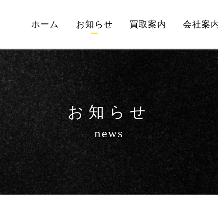
ホーム
お知らせ
買取案内
会社案
お知らせ
news