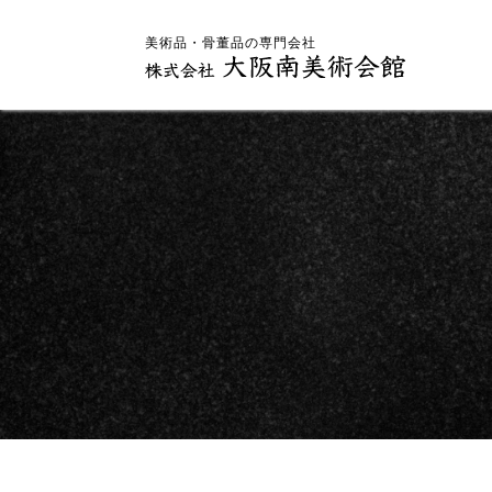
美術品・骨董品の専門会社