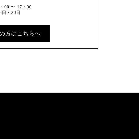
00 〜 17：00
6日・20日
の方はこちらへ