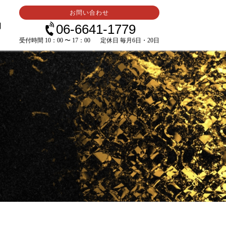
お問い合わせ
内
06-6641-1779
受付時間 10：00 〜 17：00
定休日 毎月6日・20日