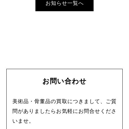
お知らせ一覧へ
お問い合わせ
美術品・骨董品の買取につきまして、ご質
問がありましたらお気軽にお問合せくださ
いませ。