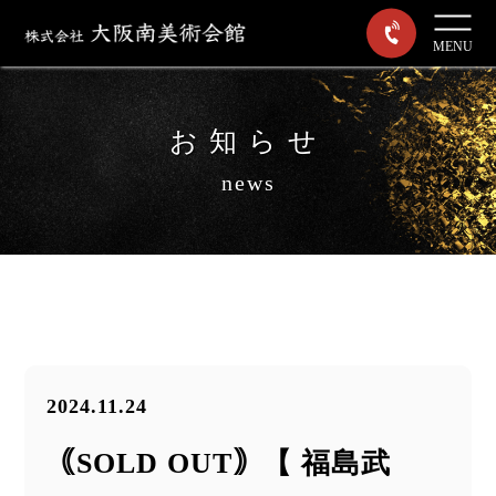
MENU
お知らせ
news
2024.11.24
｟SOLD OUT｠【 福島武