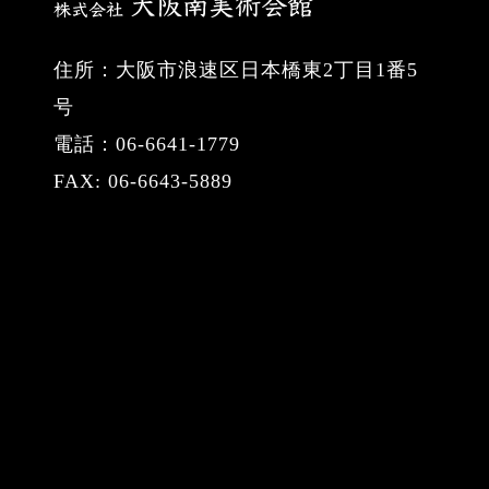
住所：大阪市浪速区日本橋東2丁目1番5
号
電話：06-6641-1779
FAX: 06-6643-5889