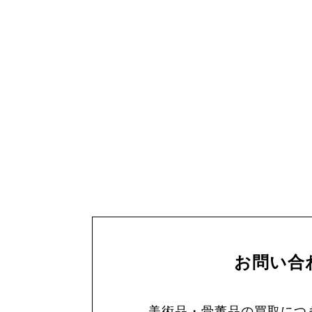
お問い合
美術品・骨董品の買取につ