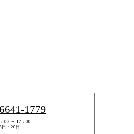
-6641-1779
00 〜 17：00
6日・20日