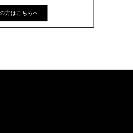
の方はこちらへ