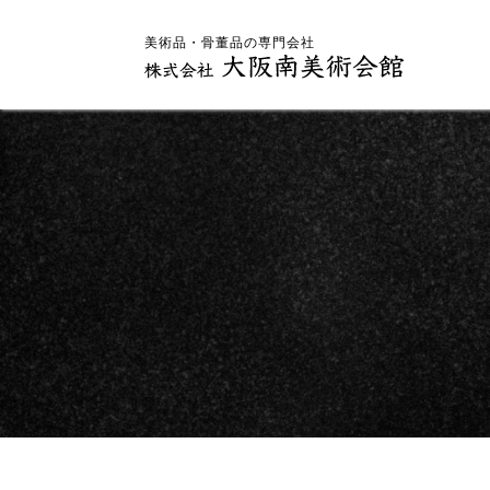
美術品・骨董品の専門会社