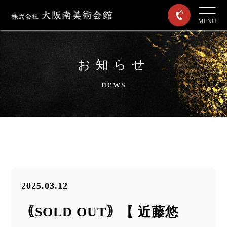
MENU
お知らせ
news
2025.03.12
｟SOLD OUT｠【 近藤悠