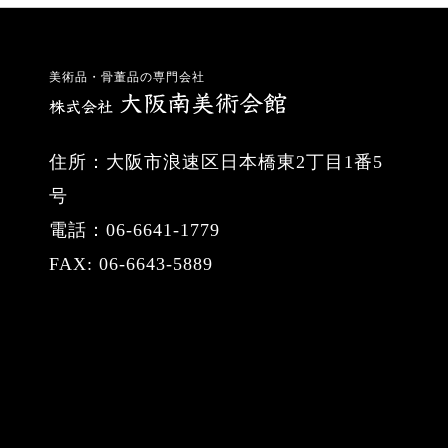
美術品・骨董品の専門会社
住所：大阪市浪速区日本橋東2丁目1番5
号
電話：06-6641-1779
FAX: 06-6643-5889