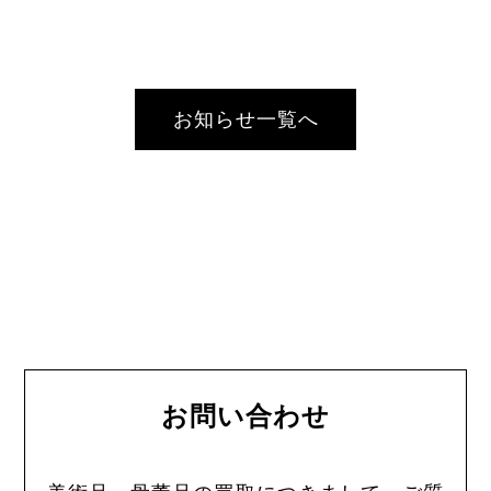
お知らせ一覧へ
お問い合わせ