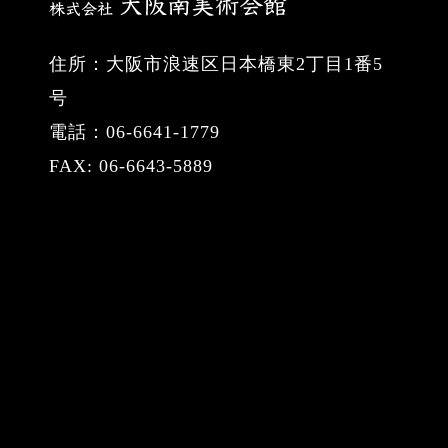
住所：大阪市浪速区日本橋東2丁目1番5
号
電話：06-6641-1779
FAX: 06-6643-5889