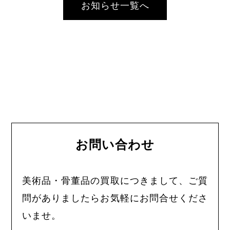
お知らせ一覧へ
お問い合わせ
美術品・骨董品の買取につきまして、ご質
問がありましたらお気軽にお問合せくださ
いませ。