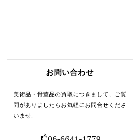
お問い合わせ
美術品・骨董品の買取につきまして、ご質
問がありましたらお気軽にお問合せくださ
いませ。
06-6641-1779