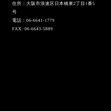
住所：大阪市浪速区日本橋東2丁目1番5
号
電話：06-6641-1779
FAX: 06-6643-5889