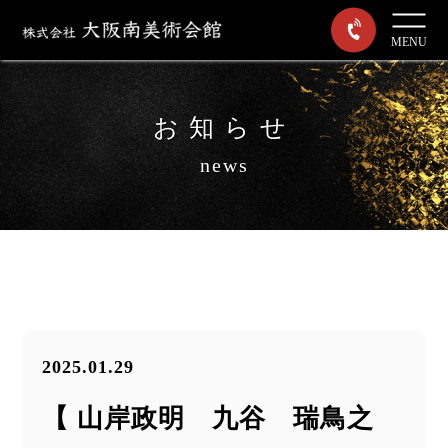
MENU
お知らせ
news
2025.01.29
【 山岸政明 九谷 瑞鳥之