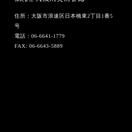
住所：大阪市浪速区日本橋東2丁目1番5
号
電話：06-6641-1779
FAX: 06-6643-5889