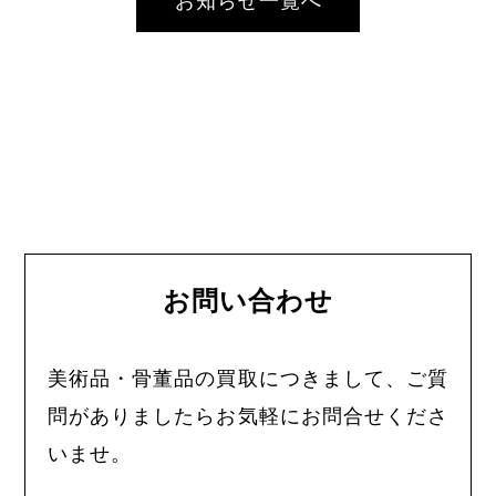
お知らせ一覧へ
お問い合わせ
美術品・骨董品の買取につきまして、ご質
問がありましたらお気軽にお問合せくださ
いませ。