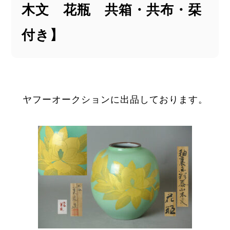
木文 花瓶 共箱・共布・栞
付き】
ヤフーオークションに出品しております。