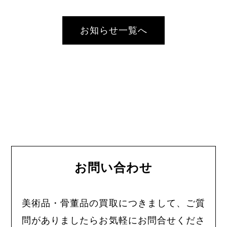
お知らせ一覧へ
お問い合わせ
美術品・骨董品の買取につきまして、ご質
問がありましたらお気軽にお問合せくださ