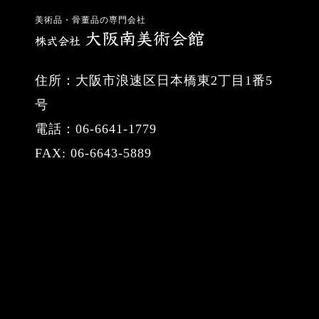
美術品・骨董品の専門会社
住所：大阪市浪速区日本橋東2丁目1番5
号
電話：06-6641-1779
FAX: 06-6643-5889