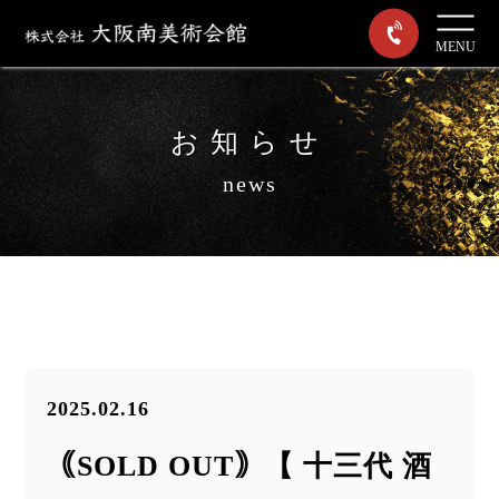
MENU
お知らせ
news
2025.02.16
｟SOLD OUT｠【 十三代 酒