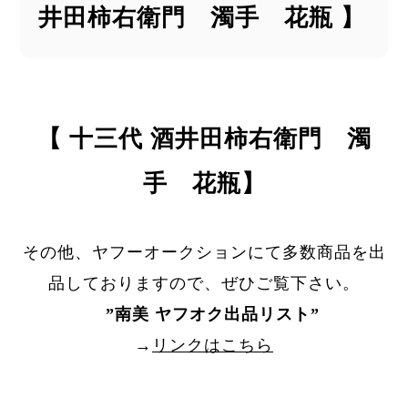
井田柿右衛門 濁手 花瓶 】
【 十三代 酒井田柿右衛門 濁
手 花瓶】
その他、ヤフーオークションにて多数商品を出
品しておりますので、ぜひご覧下さい。
”
南美 ヤフオク出品リスト
”
→
リンクはこちら