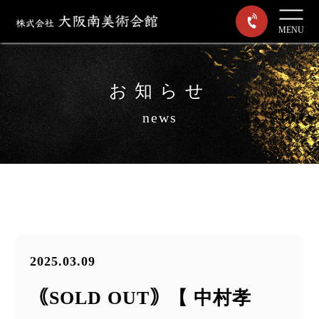
MENU
お知らせ
news
2025.03.09
｟SOLD OUT｠【 中村孝