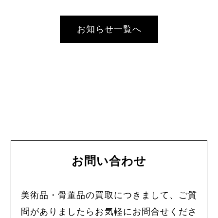
お知らせ一覧へ
お問い合わせ
美術品・骨董品の買取につきまして、ご質
問がありましたらお気軽にお問合せくださ