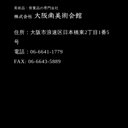
美術品・骨董品の専門会社
住所：大阪市浪速区日本橋東2丁目1番5
号
電話：06-6641-1779
FAX: 06-6643-5889