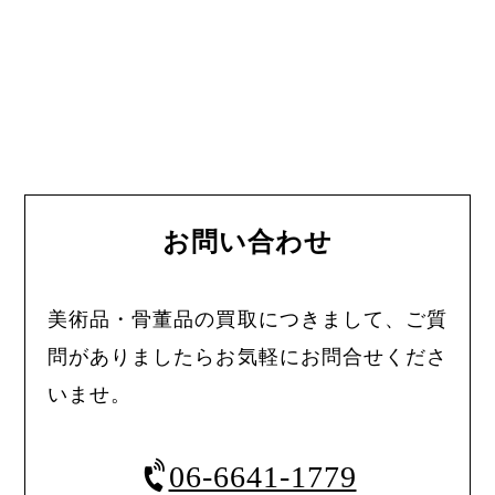
お問い合わせ
美術品・骨董品の買取につきまして、ご質
問がありましたらお気軽にお問合せくださ
いませ。
06-6641-1779