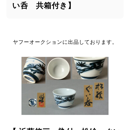
い呑 共箱付き】
ヤフーオークションに出品しております。