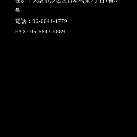
住所：大阪市浪速区日本橋東2丁目1番5
号
電話：06-6641-1779
FAX: 06-6643-5889