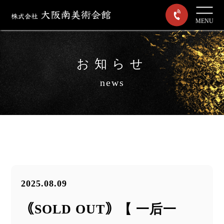
MENU
お知らせ
news
2025.08.09
｟SOLD OUT｠【 一后一