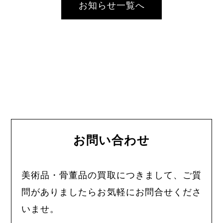
お知らせ一覧へ
お問い合わせ
美術品・骨董品の買取につきまして、ご質
問がありましたらお気軽にお問合せくださ
いませ。