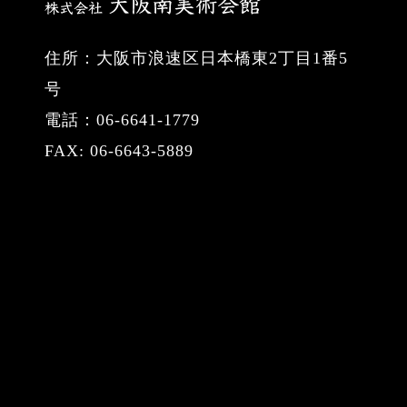
住所：大阪市浪速区日本橋東2丁目1番5
号
電話：06-6641-1779
FAX: 06-6643-5889