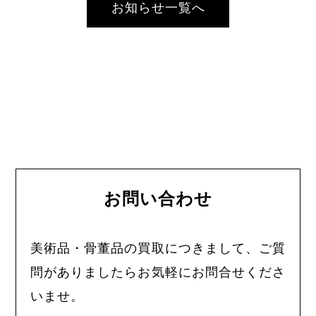
お知らせ一覧へ
お問い合わせ
美術品・骨董品の買取につきまして、ご質
問がありましたらお気軽にお問合せくださ
いませ。