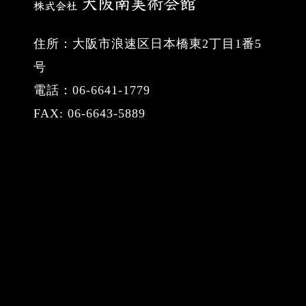
住所：大阪市浪速区日本橋東2丁目1番5
号
電話：06-6641-1779
FAX: 06-6643-5889