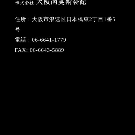
住所：大阪市浪速区日本橋東2丁目1番5
号
電話：06-6641-1779
FAX: 06-6643-5889