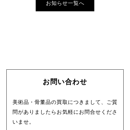
お知らせ一覧へ
お問い合わせ
美術品・骨董品の買取につきまして、ご質
問がありましたらお気軽にお問合せくださ
いませ。