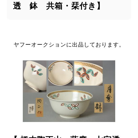
透 鉢 共箱・栞付き】
ヤフーオークションに出品しております。