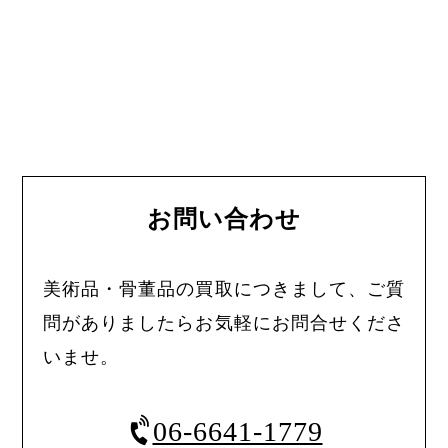
お問い合わせ
美術品・骨董品の買取につきまして、ご質
問がありましたらお気軽にお問合せくださ
いませ。
06-6641-1779