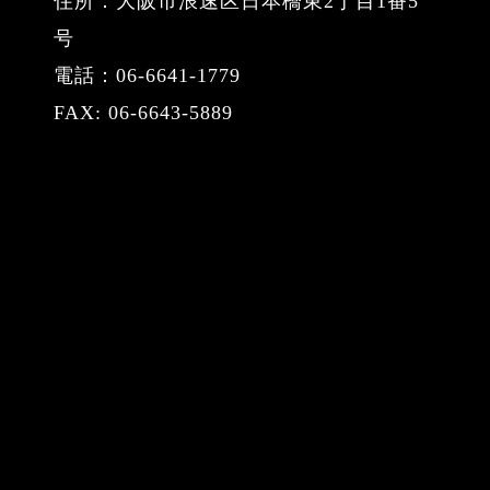
住所：大阪市浪速区日本橋東2丁目1番5
号
電話：06-6641-1779
FAX: 06-6643-5889