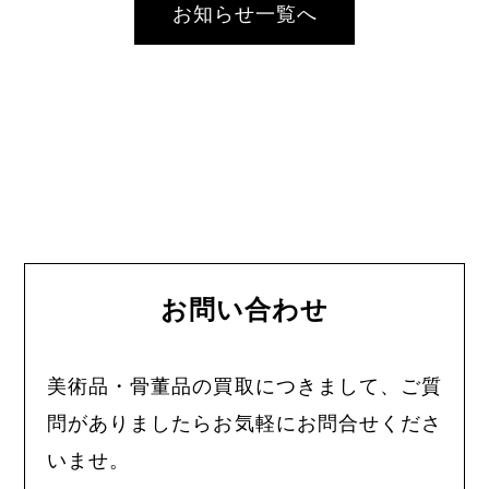
お知らせ一覧へ
お問い合わせ
美術品・骨董品の買取につきまして、ご質
問がありましたらお気軽にお問合せくださ
いませ。