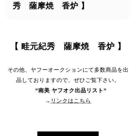
秀 薩摩焼 香炉 】
【 畦元紀秀 薩摩焼 香炉 】
その他、ヤフーオークションにて多数商品を出
品しておりますので、ぜひご覧下さい。
”
南美 ヤフオク出品リスト
”
→
リンクはこちら