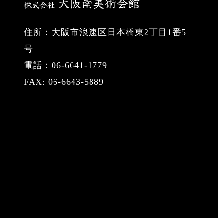
住所：大阪市浪速区日本橋東2丁目1番5
号
電話：06-6641-1779
FAX: 06-6643-5889