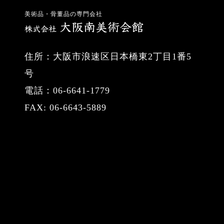
美術品・骨董品の専門会社
住所：大阪市浪速区日本橋東2丁目1番5
号
電話：06-6641-1779
FAX: 06-6643-5889