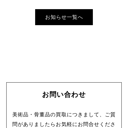
お知らせ一覧へ
お問い合わせ
美術品・骨董品の買取につきまして、ご質
問がありましたらお気軽にお問合せくださ