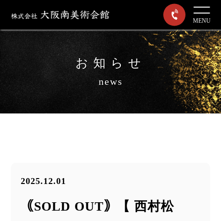
MENU
お知らせ
news
2025.12.01
｟SOLD OUT｠【 西村松