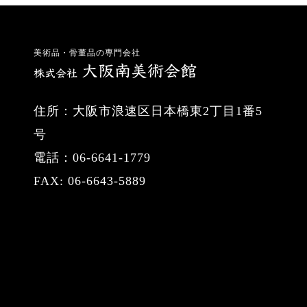
美術品・骨董品の専門会社
住所：大阪市浪速区日本橋東2丁目1番5
号
電話：06-6641-1779
FAX: 06-6643-5889