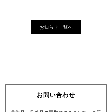
お知らせ一覧へ
お問い合わせ