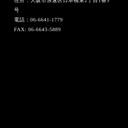
住所：大阪市浪速区日本橋東2丁目1番5
号
電話：06-6641-1779
FAX: 06-6643-5889