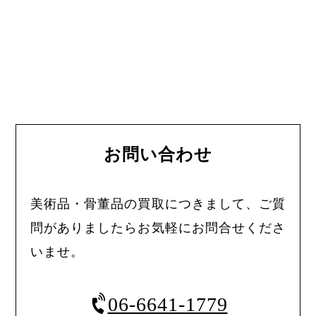
お問い合わせ
美術品・骨董品の買取につきまして、ご質
問がありましたらお気軽にお問合せくださ
いませ。
06-6641-1779