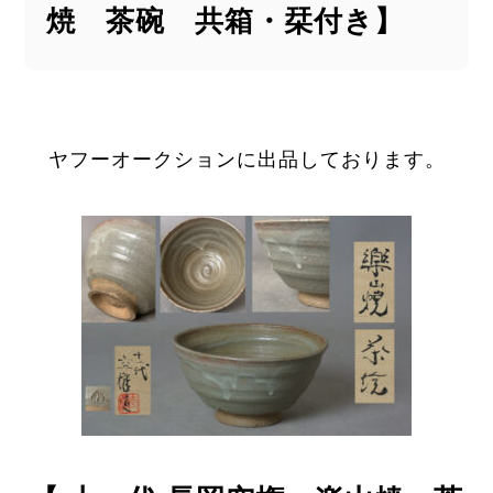
焼 茶碗 共箱・栞付き】
ヤフーオークションに出品しております。