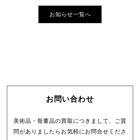
お知らせ一覧へ
お問い合わせ
美術品・骨董品の買取につきまして、ご質
問がありましたらお気軽にお問合せくださ