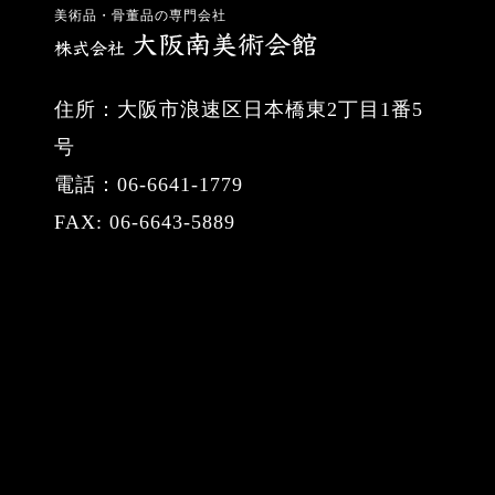
美術品・骨董品の専門会社
住所：大阪市浪速区日本橋東2丁目1番5
号
電話：06-6641-1779
FAX: 06-6643-5889