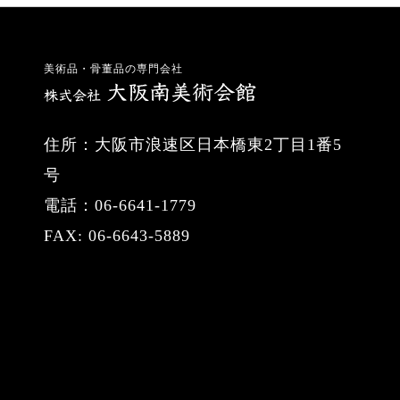
美術品・骨董品の専門会社
住所：大阪市浪速区日本橋東2丁目1番5
号
電話：06-6641-1779
FAX: 06-6643-5889