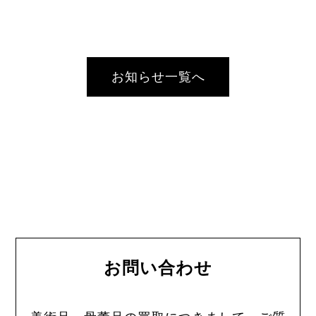
お知らせ一覧へ
お問い合わせ