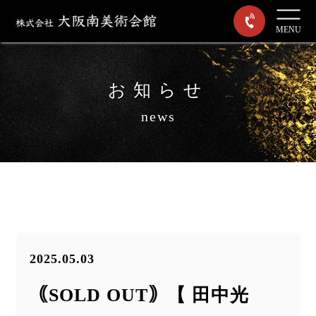
MENU
お知らせ
news
2025.05.03
｟SOLD OUT｠【 田中光