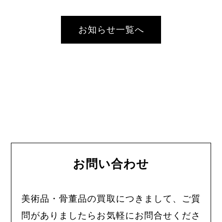
お知らせ一覧へ
お問い合わせ
美術品・骨董品の買取につきまして、ご質
問がありましたらお気軽にお問合せくださ