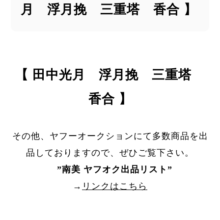
月 浮月挽 三重塔 香合 】
【 田中光月 浮月挽 三重塔
香合 】
その他、ヤフーオークションにて多数商品を出
品しておりますので、ぜひご覧下さい。
”
南美 ヤフオク出品リスト
”
→
リンクはこちら