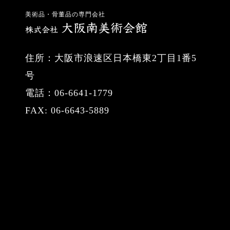
美術品・骨董品の専門会社
住所：大阪市浪速区日本橋東2丁目1番5
号
電話：06-6641-1779
FAX: 06-6643-5889