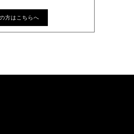
の方はこちらへ