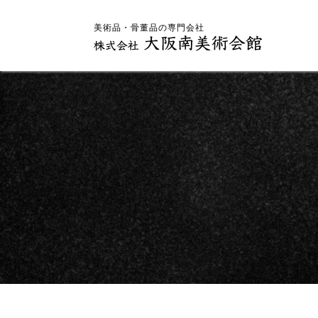
美術品・骨董品の専門会社