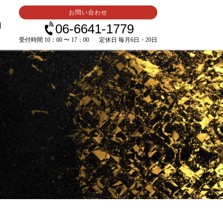
お問い合わせ
内
06-6641-1779
受付時間 10：00 〜 17：00
定休日 毎月6日・20日