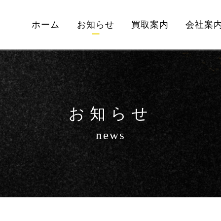
ホーム
お知らせ
買取案内
会社案
お知らせ
news