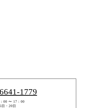
-6641-1779
00 〜 17：00
6日・20日