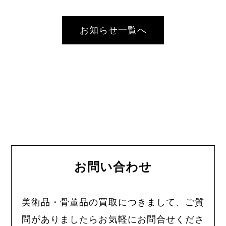
お知らせ一覧へ
お問い合わせ
美術品・骨董品の買取につきまして、ご質
問がありましたらお気軽にお問合せくださ