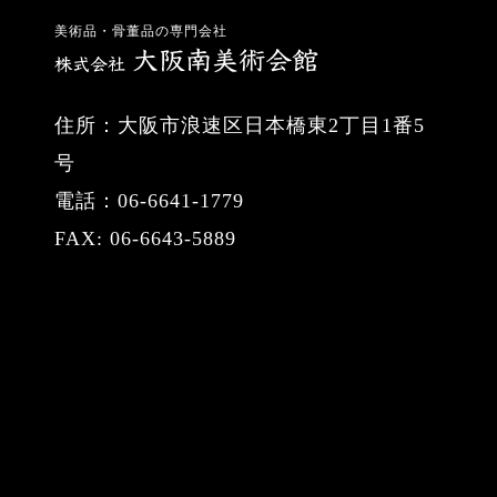
美術品・骨董品の専門会社
住所：大阪市浪速区日本橋東2丁目1番5
号
電話：06-6641-1779
FAX: 06-6643-5889