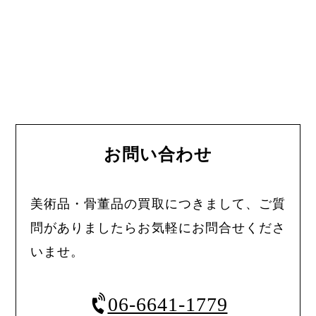
お問い合わせ
美術品・骨董品の買取につきまして、ご質
問がありましたらお気軽にお問合せくださ
いませ。
06-6641-1779