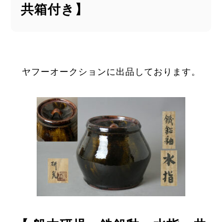
共箱付き】
ヤフーオークションに出品しております。