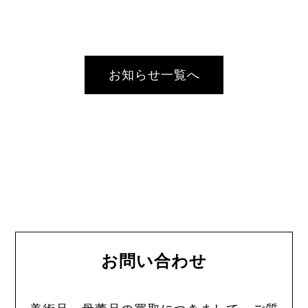
お知らせ一覧へ
お問い合わせ