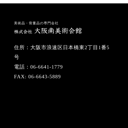
美術品・骨董品の専門会社
住所：大阪市浪速区日本橋東2丁目1番5
号
電話：06-6641-1779
FAX: 06-6643-5889