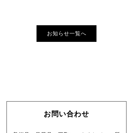
お知らせ一覧へ
お問い合わせ