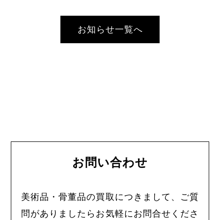
お知らせ一覧へ
お問い合わせ
美術品・骨董品の買取につきまして、ご質
問がありましたらお気軽にお問合せくださ