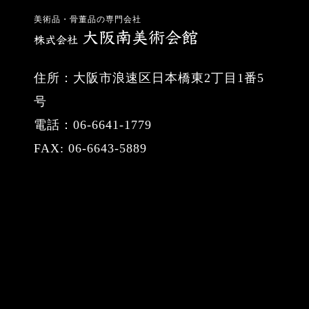
美術品・骨董品の専門会社
住所：大阪市浪速区日本橋東2丁目1番5
号
電話：06-6641-1779
FAX: 06-6643-5889