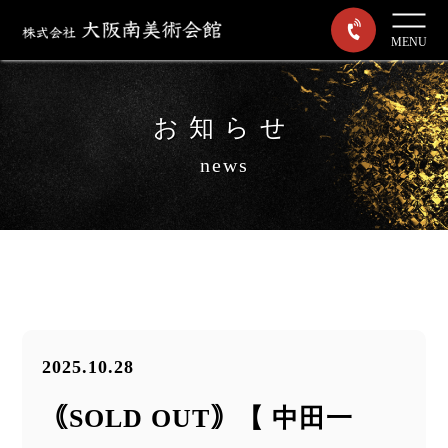
MENU
お知らせ
news
2025.10.28
｟SOLD OUT｠【 中田一